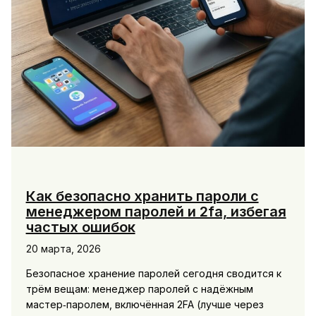
Как безопасно хранить пароли с
менеджером паролей и 2fa, избегая
частых ошибок
20 марта, 2026
Безопасное хранение паролей сегодня сводится к
трём вещам: менеджер паролей с надёжным
мастер‑паролем, включённая 2FA (лучше через