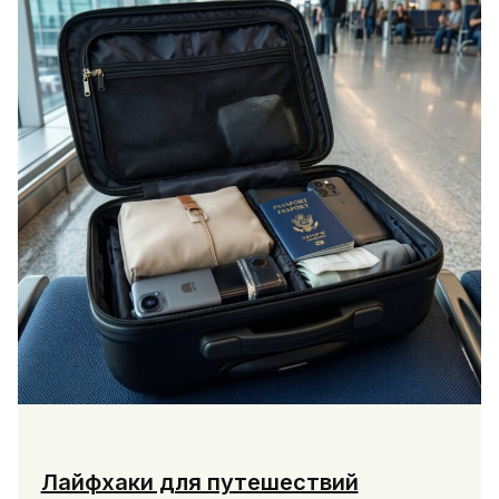
Лайфхаки для путешествий