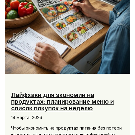
Лайфхаки для экономии на
продуктах: планирование меню и
список покупок на неделю
14 марта, 2026
Чтобы экономить на продуктах питания без потери
качества, начните с простого цикла: фиксируйте