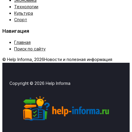
Экономика
Технологии
Культура
Спорт
Навигация
Главная
Поиск по сайту
© Help Informa, 2026
Новости и полезная информация
Copyright © 2026 Help Informa