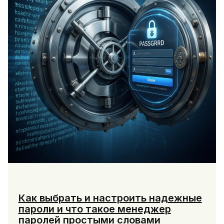
Как выбрать и настроить надежные
пароли и что такое менеджер
паролей простыми словами