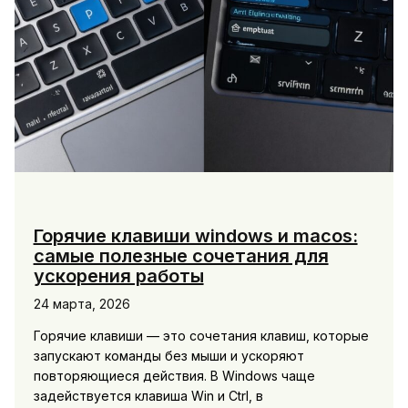
Горячие клавиши windows и macos:
самые полезные сочетания для
ускорения работы
24 марта, 2026
Горячие клавиши — это сочетания клавиш, которые
запускают команды без мыши и ускоряют
повторяющиеся действия. В Windows чаще
задействуется клавиша Win и Ctrl, в