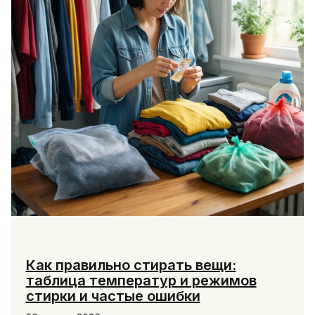
Как правильно стирать вещи:
таблица температур и режимов
стирки и частые ошибки