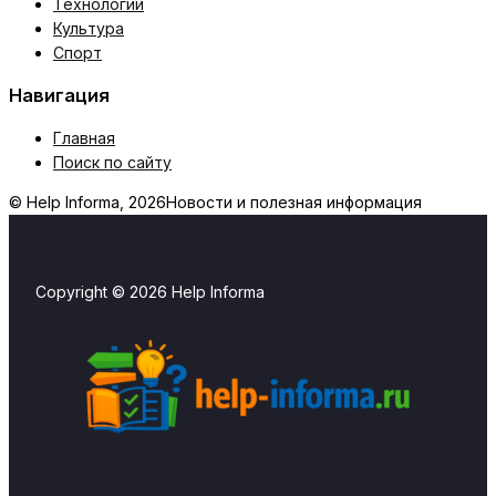
Технологии
Культура
Спорт
Навигация
Главная
Поиск по сайту
© Help Informa, 2026
Новости и полезная информация
Copyright © 2026 Help Informa