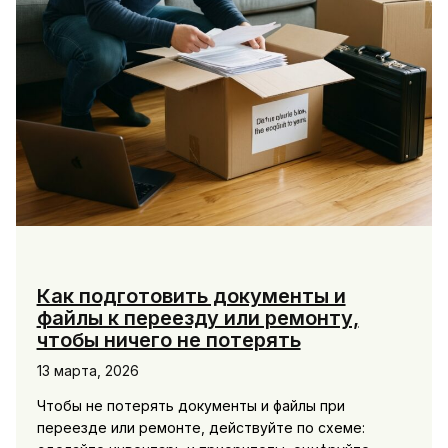
Как подготовить документы и
файлы к переезду или ремонту,
чтобы ничего не потерять
13 марта, 2026
Чтобы не потерять документы и файлы при
переезде или ремонте, действуйте по схеме: