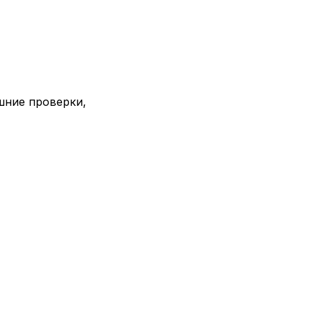
шние проверки,