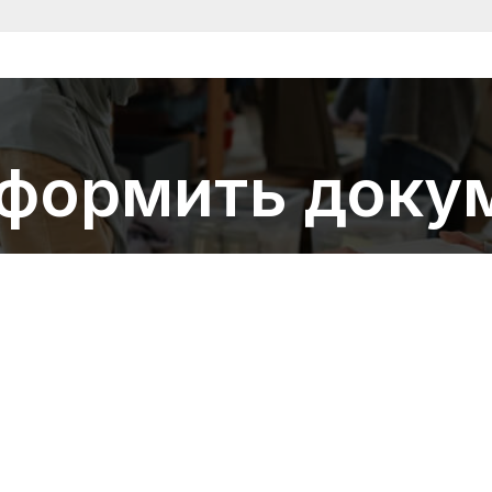
оформить доку