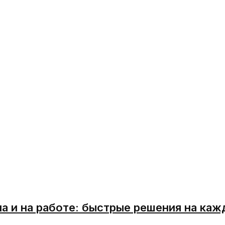
а и на работе: быстрые решения на каж