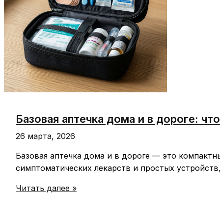
Базовая аптечка дома и в дороге: чт
26 марта, 2026
Базовая аптечка дома и в дороге — это компактн
симптоматических лекарств и простых устройств
Базовая
Читать далее »
аптечка
дома