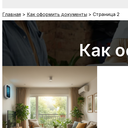
Главная
Как оформить документы
Страница 2
Как 