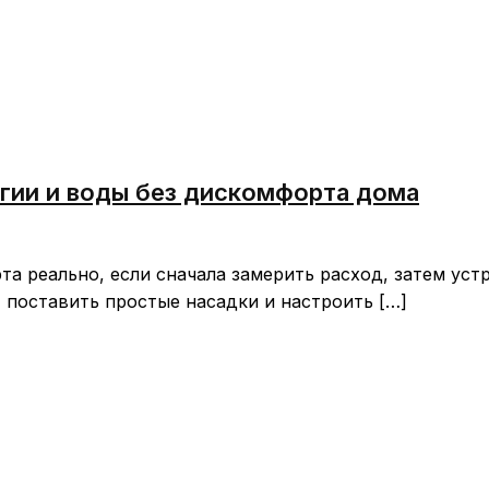
гии и воды без дискомфорта дома
а реально, если сначала замерить расход, затем уст
 поставить простые насадки и настроить […]