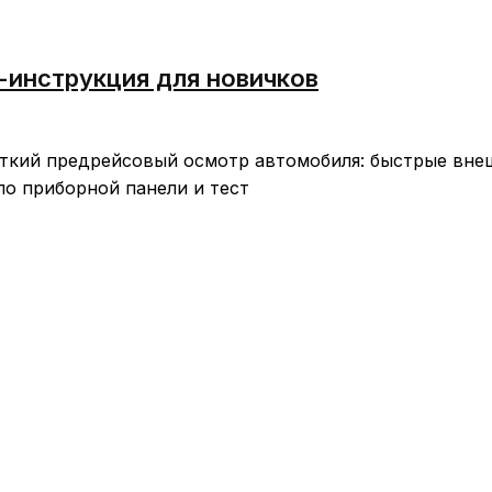
-инструкция для новичков
ткий предрейсовый осмотр автомобиля: быстрые вне
по приборной панели и тест