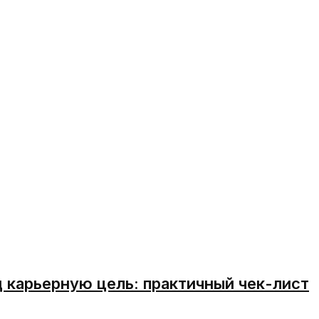
 карьерную цель: практичный чек-лист