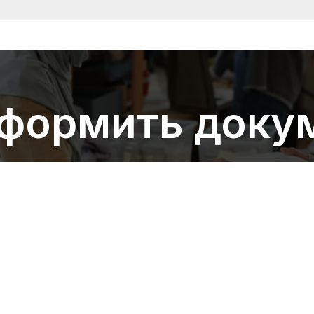
оформить доку