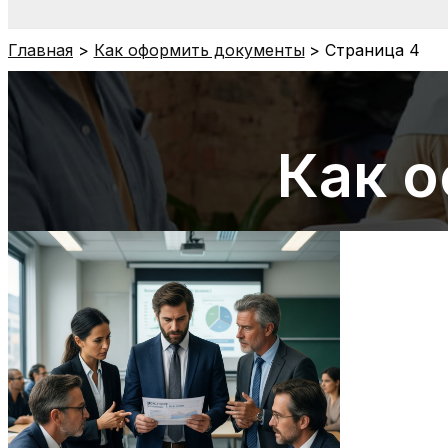
Главная
Как оформить документы
Страница 4
Как 