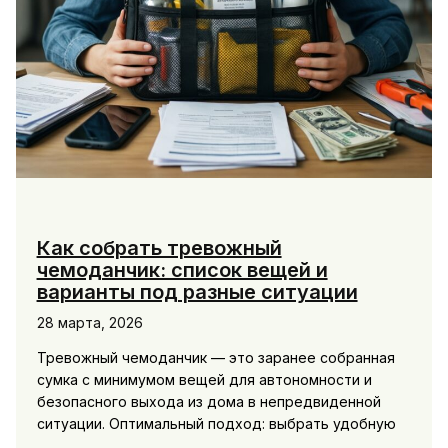
Как собрать тревожный
чемоданчик: список вещей и
варианты под разные ситуации
28 марта, 2026
Тревожный чемоданчик — это заранее собранная
сумка с минимумом вещей для автономности и
безопасного выхода из дома в непредвиденной
ситуации. Оптимальный подход: выбрать удобную