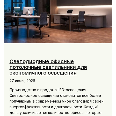
Светодиодные офисные
потолочные светильники для
экономичного освещения
27 июля, 2026
Производство и продажа LED-освещения
Светодиодное освещение становится все более
популярным в современном мире благодаря своей
энергоэффективности и долговечности. Каждый
день увеличивается количество офисов, которые