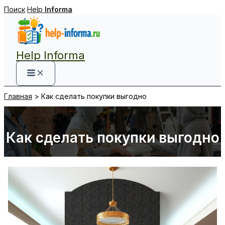
Перейти
Поиск
Help
Informa
к
содержимому
Help Informa
Главная
Как сделать покупки выгодно
Как сделать покупки выгодно