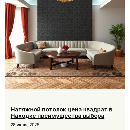
Натяжной потолок цена квадрат в
Находке преимущества выбора
28 июля, 2026