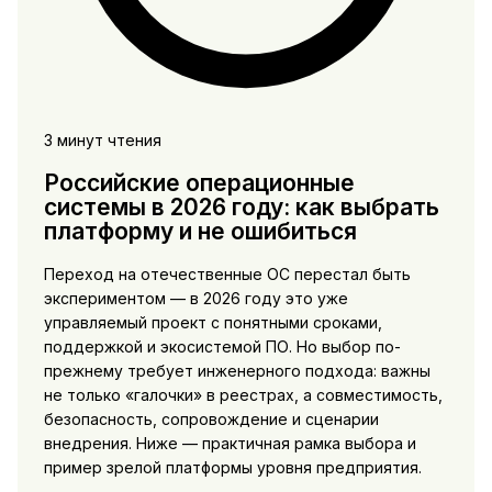
3 минут чтения
Российские операционные
системы в 2026 году: как выбрать
платформу и не ошибиться
Переход на отечественные ОС перестал быть
экспериментом — в 2026 году это уже
управляемый проект с понятными сроками,
поддержкой и экосистемой ПО. Но выбор по-
прежнему требует инженерного подхода: важны
не только «галочки» в реестрах, а совместимость,
безопасность, сопровождение и сценарии
внедрения. Ниже — практичная рамка выбора и
пример зрелой платформы уровня предприятия.