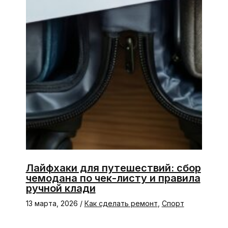
Лайфхаки для путешествий: сбор
чемодана по чек-листу и правила
ручной клади
13 марта, 2026
/
Как сделать ремонт
,
Спорт