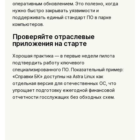
оперативным обновлением. Это полезно, когда
нужно быстро закрывать уязвимости и
поддерживать единый стандарт ПО в парке
компьютеров.
Проверяйте отраслевые
приложения на старте
Хорошая практика — в первые недели пилота
подтвердить работу ключевого
специализированного ПО. Показательный пример:
«Справки БК» доступны на Astra Linux как
отдельная версия для отечественных ОС, что
упрощает подготовку ежегодной финансовой
отчетности госслужащих без обходных схем.