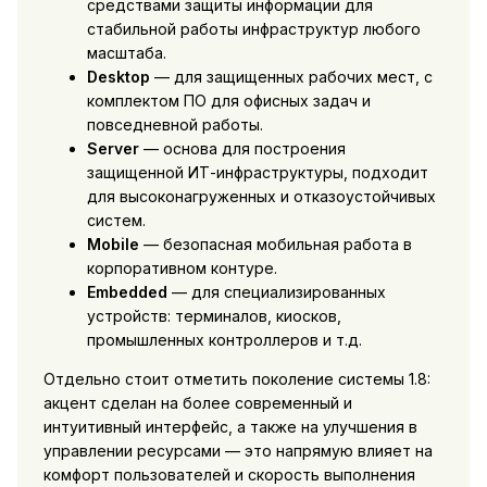
средствами защиты информации для
стабильной работы инфраструктур любого
масштаба.
Desktop
— для защищенных рабочих мест, с
комплектом ПО для офисных задач и
повседневной работы.
Server
— основа для построения
защищенной ИТ-инфраструктуры, подходит
для высоконагруженных и отказоустойчивых
систем.
Mobile
— безопасная мобильная работа в
корпоративном контуре.
Embedded
— для специализированных
устройств: терминалов, киосков,
промышленных контроллеров и т.д.
Отдельно стоит отметить поколение системы 1.8:
акцент сделан на более современный и
интуитивный интерфейс, а также на улучшения в
управлении ресурсами — это напрямую влияет на
комфорт пользователей и скорость выполнения