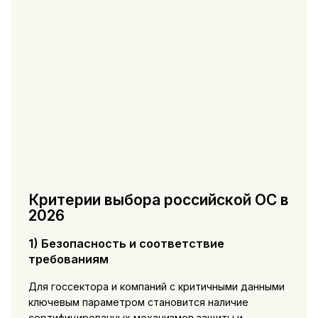
Критерии выбора российской ОС в
2026
1) Безопасность и соответствие
требованиям
Для госсектора и компаний с критичными данными
ключевым параметром становится наличие
сертифицированных механизмов защиты и