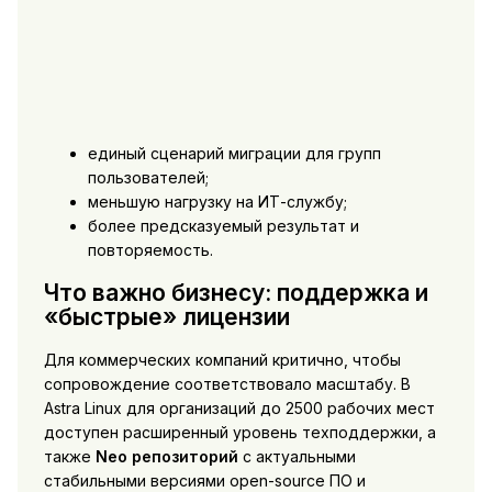
единый сценарий миграции для групп
пользователей;
меньшую нагрузку на ИТ-службу;
более предсказуемый результат и
повторяемость.
Что важно бизнесу: поддержка и
«быстрые» лицензии
Для коммерческих компаний критично, чтобы
сопровождение соответствовало масштабу. В
Astra Linux для организаций до 2500 рабочих мест
доступен расширенный уровень техподдержки, а
также
Neo репозиторий
с актуальными
стабильными версиями open-source ПО и