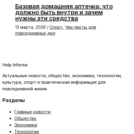
Базовая домашняя аптечка: что
должно быть внутри и зачем
нужны эти средства
13 марта, 2026
/
Спорт
,
Чек-листы для
повседневных дел
Help Informa
Актуальные новости, общество, экономика, технологии,
культура, спорт и практическая информация для
повседневной жизни.
Разделы
Главные новости
Общество
Экономика
Технологии