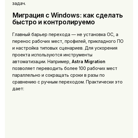
задач.
Миграция с Windows: как сделать
быстро и контролируемо
Главный барьер перехода — не установка ОС, а
перенос рабочих мест, профилей, прикладного ПО
и настройка типовых сценариев. Для ускорения
проекта используются инструменты
автоматизации. Например,
Astra Migration
позволяет переводить более 100 рабочих мест
параллельно и сокращать сроки в разы по
сравнению с ручным переходом. Практически это
дает: