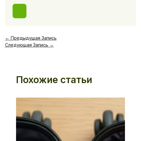
←
Предыдущая Запись
Следующая Запись
→
Похожие статьи