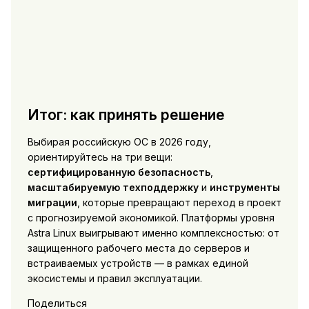
Итог: как принять решение
Выбирая российскую ОС в 2026 году,
ориентируйтесь на три вещи:
сертифицированную безопасность
,
масштабируемую техподдержку
и
инструменты
миграции
, которые превращают переход в проект
с прогнозируемой экономикой. Платформы уровня
Astra Linux выигрывают именно комплексностью: от
защищенного рабочего места до серверов и
встраиваемых устройств — в рамках единой
экосистемы и правил эксплуатации.
Поделиться