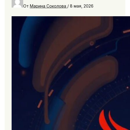
От
Марина Соколова
/
8 мая, 2026