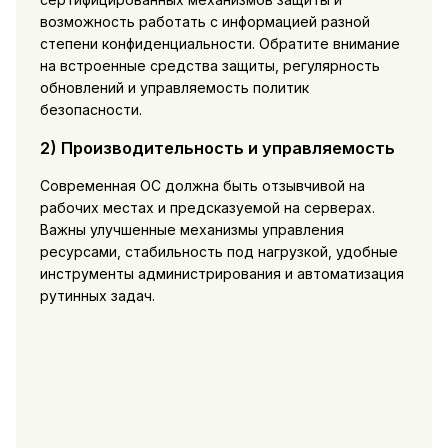
возможность работать с информацией разной
степени конфиденциальности. Обратите внимание
на встроенные средства защиты, регулярность
обновлений и управляемость политик
безопасности.
2) Производительность и управляемость
Современная ОС должна быть отзывчивой на
рабочих местах и предсказуемой на серверах.
Важны улучшенные механизмы управления
ресурсами, стабильность под нагрузкой, удобные
инструменты администрирования и автоматизация
рутинных задач.