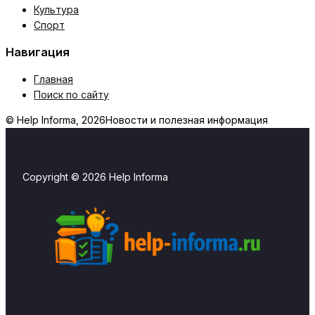
Культура
Спорт
Навигация
Главная
Поиск по сайту
© Help Informa, 2026
Новости и полезная информация
Copyright © 2026 Help Informa