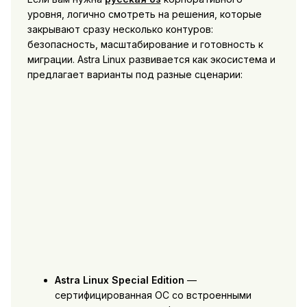
уровня, логично смотреть на решения, которые
закрывают сразу несколько контуров:
безопасность, масштабирование и готовность к
миграции. Astra Linux развивается как экосистема и
предлагает варианты под разные сценарии:
Astra Linux Special Edition
—
сертифицированная ОС со встроенными