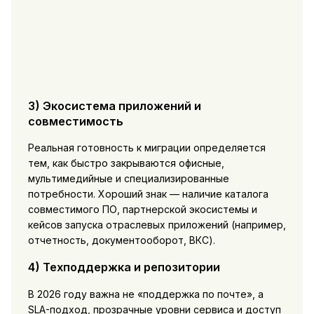
3) Экосистема приложений и
совместимость
Реальная готовность к миграции определяется
тем, как быстро закрываются офисные,
мультимедийные и специализированные
потребности. Хороший знак — наличие каталога
совместимого ПО, партнерской экосистемы и
кейсов запуска отраслевых приложений (например,
отчетность, документооборот, ВКС).
4) Техподдержка и репозитории
В 2026 году важна не «поддержка по почте», а
SLA-подход, прозрачные уровни сервиса и доступ