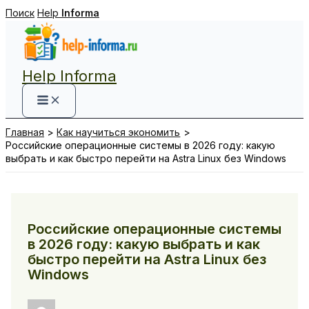
Перейти
Поиск
Help
Informa
к
содержимому
Help Informa
Главная
Как научиться экономить
Российские операционные системы в 2026 году: какую
выбрать и как быстро перейти на Astra Linux без Windows
Российские операционные системы
в 2026 году: какую выбрать и как
быстро перейти на Astra Linux без
Windows