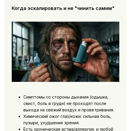
Когда эскалировать и не "чинить самим"
Симптомы со стороны дыхания (одышка,
свист, боль в груди) не проходят после
выхода на свежий воздух и проветривания.
Химический ожог глаз/кожи: сильная боль,
пузыри, ухудшение зрения.
Есть хроническая астма/аллергия, и любой