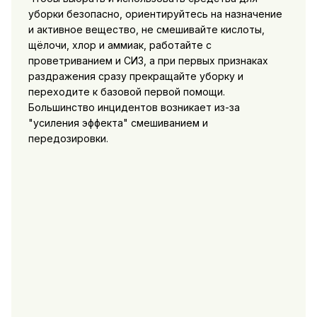
уборки безопасно, ориентируйтесь на назначение
и активное вещество, не смешивайте кислоты,
щёлочи, хлор и аммиак, работайте с
проветриванием и СИЗ, а при первых признаках
раздражения сразу прекращайте уборку и
переходите к базовой первой помощи.
Большинство инцидентов возникает из-за
"усиления эффекта" смешиванием и
передозировки.