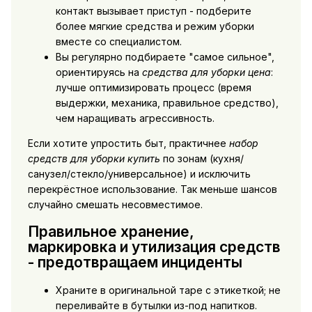
контакт вызывает приступ - подберите
более мягкие средства и режим уборки
вместе со специалистом.
Вы регулярно подбираете "самое сильное",
ориентируясь на
средства для уборки цена
:
лучше оптимизировать процесс (время
выдержки, механика, правильное средство),
чем наращивать агрессивность.
Если хотите упростить быт, практичнее
набор
средств для уборки купить
по зонам (кухня/
санузел/стекло/универсальное) и исключить
перекрёстное использование. Так меньше шансов
случайно смешать несовместимое.
Правильное хранение,
маркировка и утилизация средств
- предотвращаем инциденты
Храните в оригинальной таре с этикеткой; не
переливайте в бутылки из-под напитков.