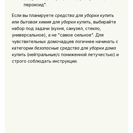
пероксид".
Если вы планируете
средства для уборки купить
или
бытовая химия для уборки купить
, выбирайте
набор под задачи (кухня, санузел, стекло,
универсальное), а не "самое сильное". Для
чувствительных домочадцев логичнее начинать с
категории
безопасные средства для уборки дома
купить
(нейтральные/с пониженной летучестью) и
строго соблюдать инструкции.