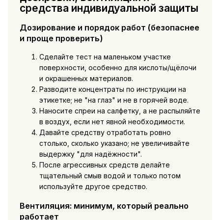
средства индивидуальной защиты
Дозирование и порядок работ (безопаснее
и проще проверить)
Сделайте тест на маленьком участке
поверхности, особенно для кислоты/щёлочи
и окрашенных материалов.
Разводите концентраты по инструкции на
этикетке; не "на глаз" и не в горячей воде.
Наносите спреи на салфетку, а не распыляйте
в воздух, если нет явной необходимости.
Давайте средству отработать ровно
столько, сколько указано; не увеличивайте
выдержку "для надёжности".
После агрессивных средств делайте
тщательный смыв водой и только потом
используйте другое средство.
Вентиляция: минимум, который реально
работает