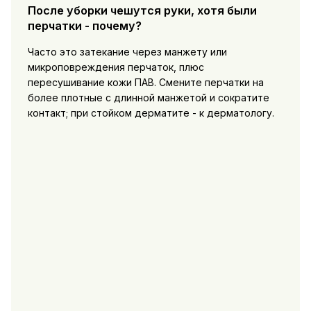
После уборки чешутся руки, хотя были
перчатки - почему?
Часто это затекание через манжету или
микроповреждения перчаток, плюс
пересушивание кожи ПАВ. Смените перчатки на
более плотные с длинной манжетой и сократите
контакт; при стойком дерматите - к дерматологу.