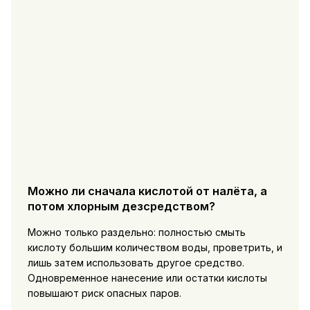
Можно ли сначала кислотой от налёта, а
потом хлорным дезсредством?
Можно только раздельно: полностью смыть
кислоту большим количеством воды, проветрить, и
лишь затем использовать другое средство.
Одновременное нанесение или остатки кислоты
повышают риск опасных паров.