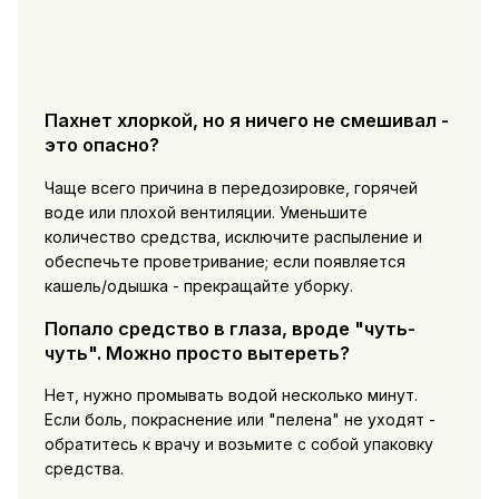
Пахнет хлоркой, но я ничего не смешивал -
это опасно?
Чаще всего причина в передозировке, горячей
воде или плохой вентиляции. Уменьшите
количество средства, исключите распыление и
обеспечьте проветривание; если появляется
кашель/одышка - прекращайте уборку.
Попало средство в глаза, вроде "чуть-
чуть". Можно просто вытереть?
Нет, нужно промывать водой несколько минут.
Если боль, покраснение или "пелена" не уходят -
обратитесь к врачу и возьмите с собой упаковку
средства.