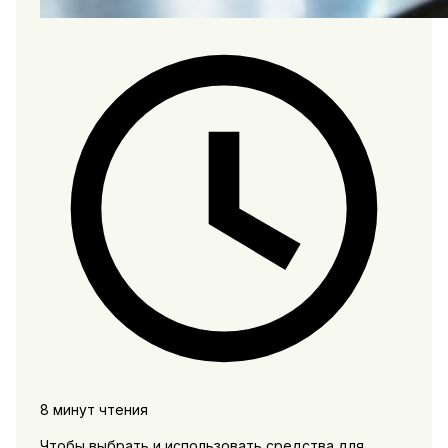
8 минут чтения
Чтобы выбрать и использовать средства для