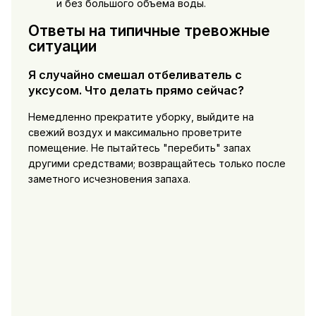
и без большого объёма воды.
Ответы на типичные тревожные
ситуации
Я случайно смешал отбеливатель с
уксусом. Что делать прямо сейчас?
Немедленно прекратите уборку, выйдите на
свежий воздух и максимально проветрите
помещение. Не пытайтесь "перебить" запах
другими средствами; возвращайтесь только после
заметного исчезновения запаха.