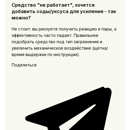
Средство "не работает", хочется
добавить соды/уксуса для усиления - так
можно?
Не стоит: вы рискуете получить реакцию и пары, а
эффективность часто падает. Правильнее
подобрать средство под тип загрязнения и
увеличить механическое воздействие (щётка/
время выдержки по инструкции).
Поделиться