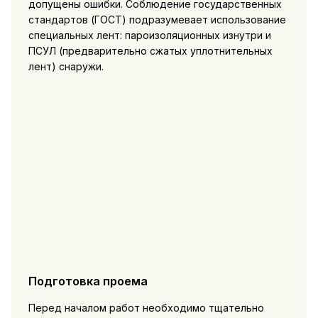
допущены ошибки. Соблюдение государственных
стандартов (ГОСТ) подразумевает использование
специальных лент: пароизоляционных изнутри и
ПСУЛ (предварительно сжатых уплотнительных
лент) снаружи.
Подготовка проема
Перед началом работ необходимо тщательно