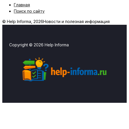
Главная
Поиск по сайту
© Help Informa, 2026
Новости и полезная информация
Copyright © 2026 Help Informa