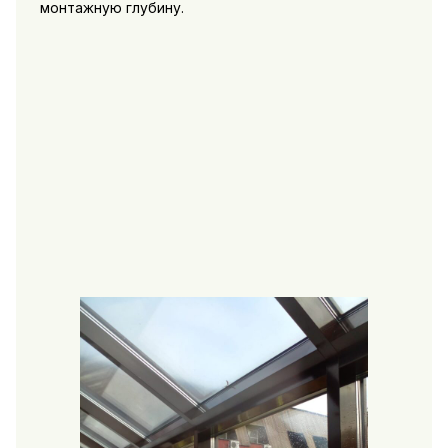
монтажную глубину.