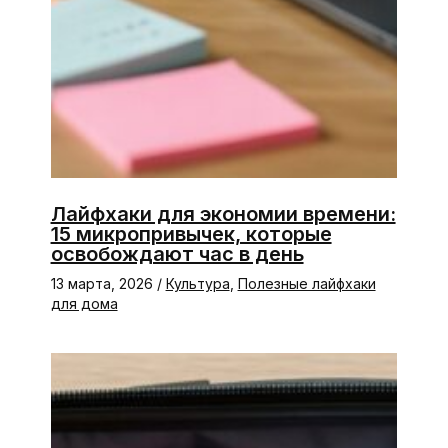
Лайфхаки для экономии времени:
15 микропривычек, которые
освобождают час в день
13 марта, 2026
/
Культура
,
Полезные лайфхаки
для дома