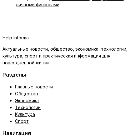
личными финансами
Help Informa
Актуальные новости, общество, экономика, технологии,
культура, спорт и практическая информация для
повседневной жизни.
Разделы
Главные новости
Общество
Экономика
Технологии
Культура
Спорт
Навигация