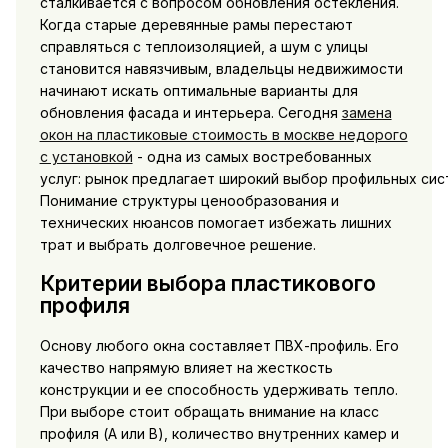
сталкивается с вопросом обновления остекления.
Когда старые деревянные рамы перестают
справляться с теплоизоляцией, а шум с улицы
становится навязчивым, владельцы недвижимости
начинают искать оптимальные варианты для
обновления фасада и интерьера. Сегодня
замена
окон на пластиковые стоимость в москве недорого
с установкой
- одна из самых востребованных
услуг: рынок предлагает широкий выбор профильных сис
Понимание структуры ценообразования и
технических нюансов помогает избежать лишних
трат и выбрать долговечное решение.
Критерии выбора пластикового
профиля
Основу любого окна составляет ПВХ-профиль. Его
качество напрямую влияет на жесткость
конструкции и ее способность удерживать тепло.
При выборе стоит обращать внимание на класс
профиля (А или В), количество внутренних камер и