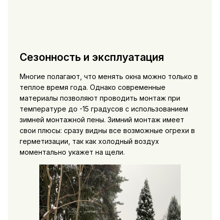
Сезонность и эксплуатация
Многие полагают, что менять окна можно только в
теплое время года. Однако современные
материалы позволяют проводить монтаж при
температуре до -15 градусов с использованием
зимней монтажной пены. Зимний монтаж имеет
свои плюсы: сразу видны все возможные огрехи в
герметизации, так как холодный воздух
моментально укажет на щели.