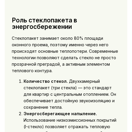
Роль стеклопакета в
энергосбережении
Стеклопакет занимает около 80% площади
оконного проема, поэтому именно через него
происходят основные теплопотери. Современные
технологии позволяют сделать стекло не просто
прозрачной преградой, а активным элементом
теплового контура.
Количество стекол.
Двухкамерный
стеклопакет (три стекла) — это стандарт
для квартир с центральным отоплением. Он
обеспечивает достойную звукоизоляцию и
сохранение тепла.
Энергосберегающее напыление.
Использование низкоэмиссионных покрытий
(I-стекло) позволяет отражать тепловую