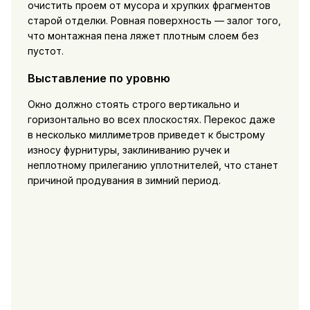
очистить проем от мусора и хрупких фрагментов
старой отделки. Ровная поверхность — залог того,
что монтажная пена ляжет плотным слоем без
пустот.
Выставление по уровню
Окно должно стоять строго вертикально и
горизонтально во всех плоскостях. Перекос даже
в несколько миллиметров приведет к быстрому
износу фурнитуры, заклиниванию ручек и
неплотному прилеганию уплотнителей, что станет
причиной продувания в зимний период.