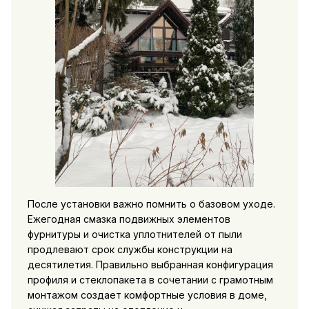
После установки важно помнить о базовом уходе.
Ежегодная смазка подвижных элементов
фурнитуры и очистка уплотнителей от пыли
продлевают срок службы конструкции на
десятилетия. Правильно выбранная конфигурация
профиля и стеклопакета в сочетании с грамотным
монтажом создает комфортные условия в доме,