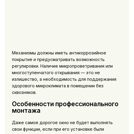
Механизмы должны иметь антикоррозийное
покрытие и предусматривать возможность
регулировки. Наличие микропроветривания или
многоступенчатого открывания — это не
излишество, а необходимость для поддержания
здорового микроклимата в помещении без
сквозняков.
Особенности профессионального
монтажа
Даже самое дорогое окно не будет выполнять
свои функции, если при его установке были