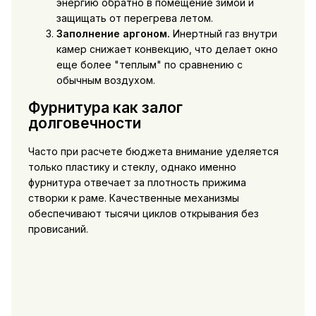
энергию обратно в помещение зимой и
защищать от перегрева летом.
Заполнение аргоном.
Инертный газ внутри
камер снижает конвекцию, что делает окно
еще более "теплым" по сравнению с
обычным воздухом.
Фурнитура как залог
долговечности
Часто при расчете бюджета внимание уделяется
только пластику и стеклу, однако именно
фурнитура отвечает за плотность прижима
створки к раме. Качественные механизмы
обеспечивают тысячи циклов открывания без
провисаний.