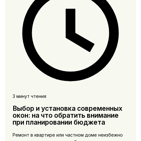
3 минут чтения
Выбор и установка современных
окон: на что обратить внимание
при планировании бюджета
Ремонт в квартире или частном доме неизбежно