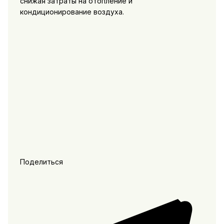
снижая затраты на отопление и
кондиционирование воздуха.
Поделиться