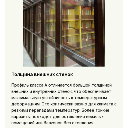
Толщина внешних стенок
Профиль класса А отличается большой толщиной
внешних и внутренних стенок, что обеспечивает
максимальную устойчивость к температурным
деформациям. Это критически важно для климата с
резкими перепадами температур. Более тонкие
варианты подходят для остекления нежилых
помещений или балконов без отопления.