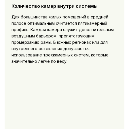
Количество камер внутри системы
Для большинства жилых помещений в средней
полосе оптимальным считается пятикамерный
профиль. Каждая камера служит дополнительным
воздушным барьером, препятствующим
промерзанию рамы. В южных регионах или для
внутреннего остекления допускается
использование трехкамерных систем, которые
значительно легче по весу.