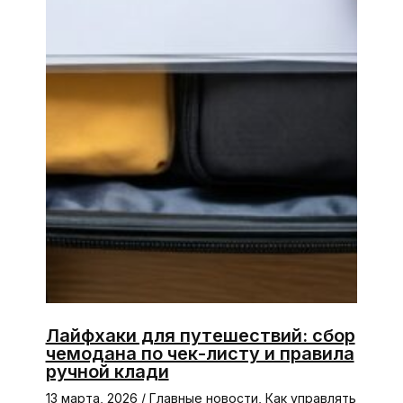
Лайфхаки для путешествий: сбор
чемодана по чек-листу и правила
ручной клади
13 марта, 2026
/
Главные новости
,
Как управлять