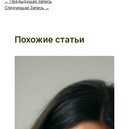
←
Предыдущая Запись
Следующая Запись
→
Похожие статьи