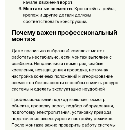
начале движения ворот.
Монтажные элементы.
Кронштейны, рейка,
крепеж и другие детали должны
соответствовать конструкции.
Почему важен профессиональный
монтаж
Даже правильно выбранный комплект может
работать нестабильно, если монтаж выполнен с
ошибками. Неправильная геометрия, слабые
крепления, незащищенная проводка, неточная
настройка конечных положений и игнорирование
элементов безопасности способны снизить ресурс
системы и сделать эксплуатацию неудобной.
Профессиональный подход включает осмотр
объекта, проверку ворот, подбор оборудования,
подготовку электропитания, установку привода,
подключение аксессуаров и настройку режимов.
После монтажа важно проверить работу системы