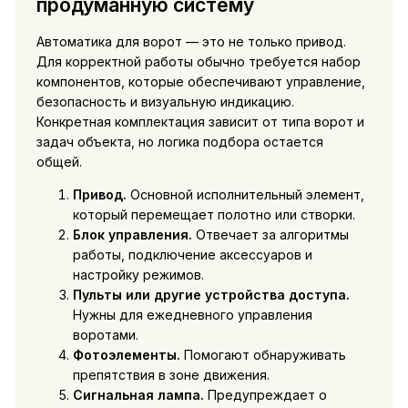
продуманную систему
Автоматика для ворот — это не только привод.
Для корректной работы обычно требуется набор
компонентов, которые обеспечивают управление,
безопасность и визуальную индикацию.
Конкретная комплектация зависит от типа ворот и
задач объекта, но логика подбора остается
общей.
Привод.
Основной исполнительный элемент,
который перемещает полотно или створки.
Блок управления.
Отвечает за алгоритмы
работы, подключение аксессуаров и
настройку режимов.
Пульты или другие устройства доступа.
Нужны для ежедневного управления
воротами.
Фотоэлементы.
Помогают обнаруживать
препятствия в зоне движения.
Сигнальная лампа.
Предупреждает о