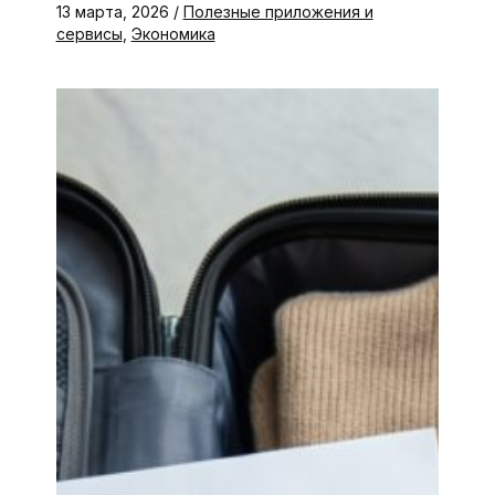
13 марта, 2026
/
Полезные приложения и
сервисы
,
Экономика