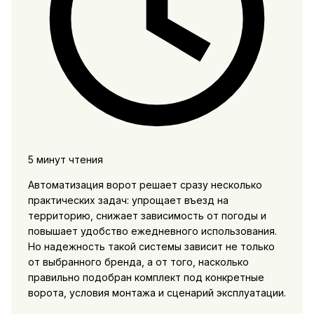
5 минут чтения
Автоматизация ворот решает сразу несколько
практических задач: упрощает въезд на
территорию, снижает зависимость от погоды и
повышает удобство ежедневного использования.
Но надежность такой системы зависит не только
от выбранного бренда, а от того, насколько
правильно подобран комплект под конкретные
ворота, условия монтажа и сценарий эксплуатации.