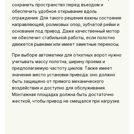
сохранить пространство перед въездом и
обеспечить удобное открывание вдоль
ограждения. Для такого решения важны состояние
направляющей, роликовых опор, зубчатой рейки и
основания под привод. Даже качественный мотор
не обеспечит стабильной работы, если полотно
движется рывками или имеет заметные перекосы.
При выборе автоматики для откатных ворот нужно
учитывать массу полотна, ширину проема и
предполагаемую частоту циклов. Также имеет
значение место установки привода: оно должно
быть защищено от прямого механического
воздействия и доступно для обслуживания.
Монтажная площадка должна быть достаточно
жесткой, чтобы привод не смещался при нагрузке.