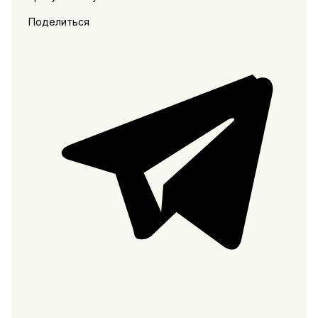
Поделиться