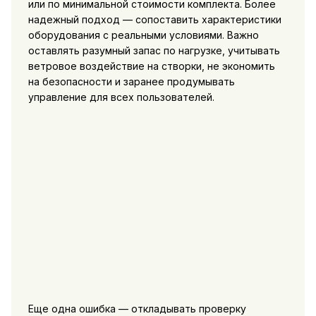
или по минимальной стоимости комплекта. Более
надежный подход — сопоставить характеристики
оборудования с реальными условиями. Важно
оставлять разумный запас по нагрузке, учитывать
ветровое воздействие на створки, не экономить
на безопасности и заранее продумывать
управление для всех пользователей.
Еще одна ошибка — откладывать проверку