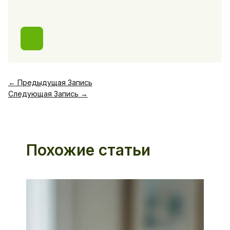
←
Предыдущая Запись
Следующая Запись
→
Похожие статьи