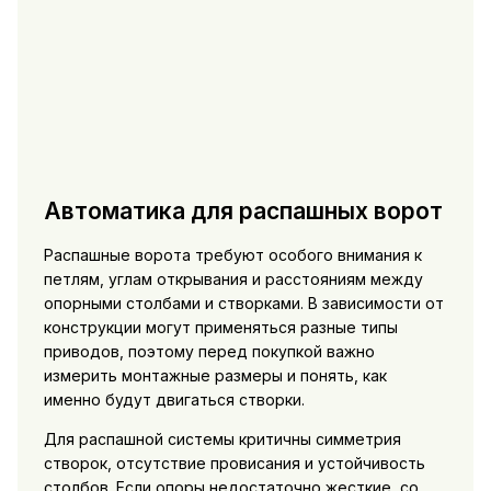
Автоматика для распашных ворот
Распашные ворота требуют особого внимания к
петлям, углам открывания и расстояниям между
опорными столбами и створками. В зависимости от
конструкции могут применяться разные типы
приводов, поэтому перед покупкой важно
измерить монтажные размеры и понять, как
именно будут двигаться створки.
Для распашной системы критичны симметрия
створок, отсутствие провисания и устойчивость
столбов. Если опоры недостаточно жесткие, со