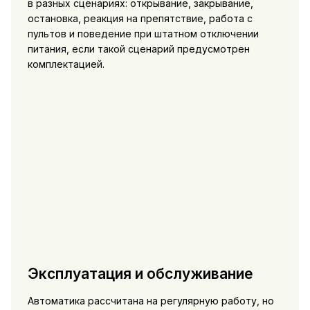
в разных сценариях: открывание, закрывание,
остановка, реакция на препятствие, работа с
пультов и поведение при штатном отключении
питания, если такой сценарий предусмотрен
комплектацией.
Эксплуатация и обслуживание
Автоматика рассчитана на регулярную работу, но