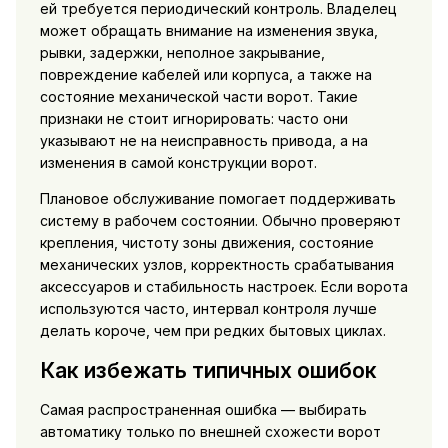
ей требуется периодический контроль. Владелец
может обращать внимание на изменения звука,
рывки, задержки, неполное закрывание,
повреждение кабелей или корпуса, а также на
состояние механической части ворот. Такие
признаки не стоит игнорировать: часто они
указывают не на неисправность привода, а на
изменения в самой конструкции ворот.
Плановое обслуживание помогает поддерживать
систему в рабочем состоянии. Обычно проверяют
крепления, чистоту зоны движения, состояние
механических узлов, корректность срабатывания
аксессуаров и стабильность настроек. Если ворота
используются часто, интервал контроля лучше
делать короче, чем при редких бытовых циклах.
Как избежать типичных ошибок
Самая распространенная ошибка — выбирать
автоматику только по внешней схожести ворот