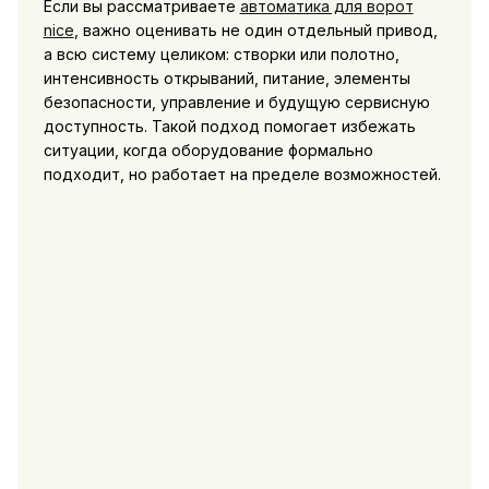
Если вы рассматриваете
автоматика для ворот
nice
, важно оценивать не один отдельный привод,
а всю систему целиком: створки или полотно,
интенсивность открываний, питание, элементы
безопасности, управление и будущую сервисную
доступность. Такой подход помогает избежать
ситуации, когда оборудование формально
подходит, но работает на пределе возможностей.