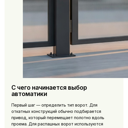
С чего начинается выбор
автоматики
Первый шаг — определить тип ворот. Для
откатных конструкций обычно подбирается
привод, который перемещает полотно вдоль
проема. Для распашных ворот используются