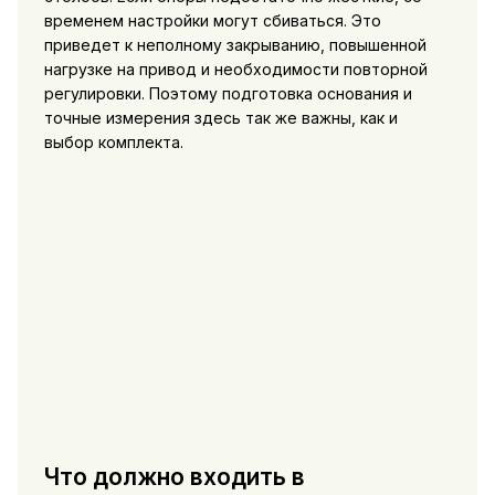
временем настройки могут сбиваться. Это
приведет к неполному закрыванию, повышенной
нагрузке на привод и необходимости повторной
регулировки. Поэтому подготовка основания и
точные измерения здесь так же важны, как и
выбор комплекта.
Что должно входить в