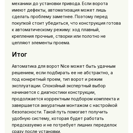
механики до установки привода. Если ворота
имеют дефекты, автоматизация может лишь
сделать проблему заметнее. Поэтому перед
покупкой стоит убедиться, что конструкция готова
к автоматическому режиму: ход плавный,
крепления прочные, створки или полотно не
цепляют элементы проема.
Итог
Автоматика для ворот Nice может быть удачным
решением, если подбирать ее не абстрактно, а
под конкретный проем, тип ворот и режим
эксплуатации. Спокойный экспертный выбор
начинается с диагностики конструкции,
продолжается корректным подбором комплекта и
завершается аккуратным монтажом с настройкой
безопасности. Такой путь помогает получить
удобную систему, которая будет работать
предсказуемо и не потребует лишних переделок
сразу после установки.