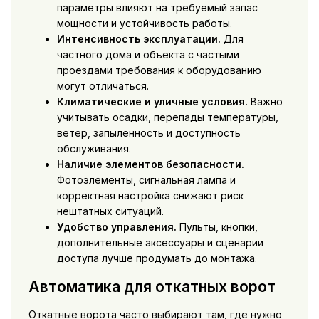
параметры влияют на требуемый запас
мощности и устойчивость работы.
Интенсивность эксплуатации.
Для
частного дома и объекта с частыми
проездами требования к оборудованию
могут отличаться.
Климатические и уличные условия.
Важно
учитывать осадки, перепады температуры,
ветер, запыленность и доступность
обслуживания.
Наличие элементов безопасности.
Фотоэлементы, сигнальная лампа и
корректная настройка снижают риск
нештатных ситуаций.
Удобство управления.
Пульты, кнопки,
дополнительные аксессуары и сценарии
доступа лучше продумать до монтажа.
Автоматика для откатных ворот
Откатные ворота часто выбирают там, где нужно