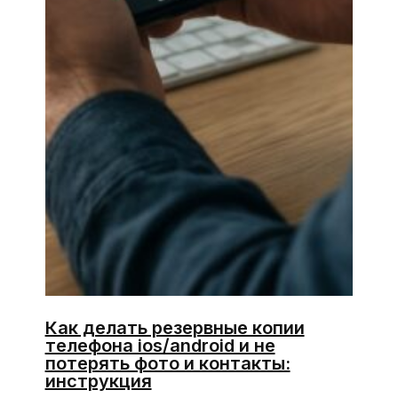
Как делать резервные копии
телефона ios/android и не
потерять фото и контакты:
инструкция