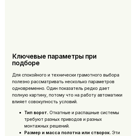
Ключевые параметры при
подборе
Для спокойного и технически грамотного выбора
полезно рассматривать несколько параметров
одновременно. Один показатель редко дает
полную картину, потому что на работу автоматики
влияет совокупность условий.
Тип ворот.
Откатные и распашные системы
требуют разных приводов и разных
монтажных решений.
Размер и масса полотна или створок.
Эти