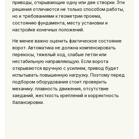
приводы, открывающие одну или две створки. Эти
решения отличаются не только способом работы,
но и требованиями к геометрии проема,
состоянию фундамента, месту установки и
настройке конечных положений.
Не менее важно оценить фактическое состояние
ворот. Автоматика не должна компенсировать
перекосы, тяжелый ход, слабые петли или
нестабильную направляющую. Если ворота
открываются вручную с усилием, привод будет
испытывать повышенную нагрузку. Поэтому перед
подбором оборудования стоит проверить
механику: плавность движения, отсутствие
заеданий, жесткость креплений и корректность
балансировки.