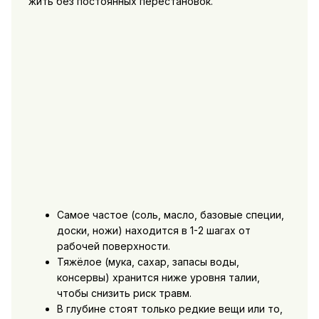
жить без постоянных перестановок.
Самое частое (соль, масло, базовые специи,
доски, ножи) находится в 1-2 шагах от
рабочей поверхности.
Тяжёлое (мука, сахар, запасы воды,
консервы) хранится ниже уровня талии,
чтобы снизить риск травм.
В глубине стоят только редкие вещи или то,