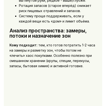
вытянутой руки, редкое - выше/глубже.
Ротация запасов (старое вперёд) снижает
риск пищевых отравлений и запахов.
Систему проще поддерживать, если у
каждой вещи есть «дом» и лимит объёма.
Анализ пространства: замеры,
потоки и назначение зон
Кому подходит:
тем, кто готов потратить 1-2 часа
на замеры и разметку зон, чтобы потом не
«лечить» хаос покупками. Особенно полезно при
смешанном хранении (крупы, специи, перекусы,
запасы, бытовая химия) и активной готовке.