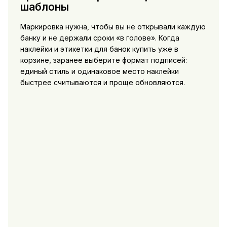
шаблоны
Маркировка нужна, чтобы вы не открывали каждую
банку и не держали сроки «в голове». Когда
наклейки и этикетки для банок купить
уже в
корзине, заранее выберите формат подписей:
единый стиль и одинаковое место наклейки
быстрее считываются и проще обновляются.