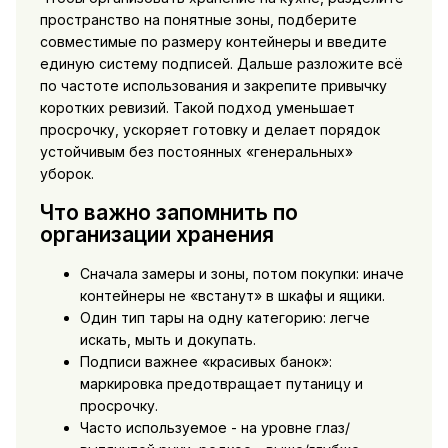
пространство на понятные зоны, подберите
совместимые по размеру контейнеры и введите
единую систему подписей. Дальше разложите всё
по частоте использования и закрепите привычку
коротких ревизий. Такой подход уменьшает
просрочку, ускоряет готовку и делает порядок
устойчивым без постоянных «генеральных»
уборок.
Что важно запомнить по
организации хранения
Сначала замеры и зоны, потом покупки: иначе
контейнеры не «встанут» в шкафы и ящики.
Один тип тары на одну категорию: легче
искать, мыть и докупать.
Подписи важнее «красивых банок»:
маркировка предотвращает путаницу и
просрочку.
Часто используемое - на уровне глаз/