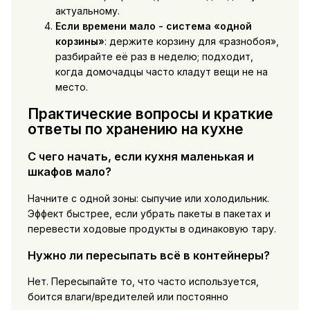
актуальному.
Если времени мало - система «одной
корзины»
: держите корзину для «разнобоя»,
разбирайте её раз в неделю; подходит,
когда домочадцы часто кладут вещи не на
место.
Практические вопросы и краткие
ответы по хранению на кухне
С чего начать, если кухня маленькая и
шкафов мало?
Начните с одной зоны: сыпучие или холодильник.
Эффект быстрее, если убрать пакеты в пакетах и
перевести ходовые продукты в одинаковую тару.
Нужно ли пересыпать всё в контейнеры?
Нет. Пересыпайте то, что часто используется,
боится влаги/вредителей или постоянно