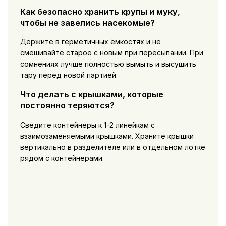
Как безопасно хранить крупы и муку,
чтобы не завелись насекомые?
Держите в герметичных ёмкостях и не
смешивайте старое с новым при пересыпании. При
сомнениях лучше полностью вымыть и высушить
тару перед новой партией.
Что делать с крышками, которые
постоянно теряются?
Сведите контейнеры к 1-2 линейкам с
взаимозаменяемыми крышками. Храните крышки
вертикально в разделителе или в отдельном лотке
рядом с контейнерами.