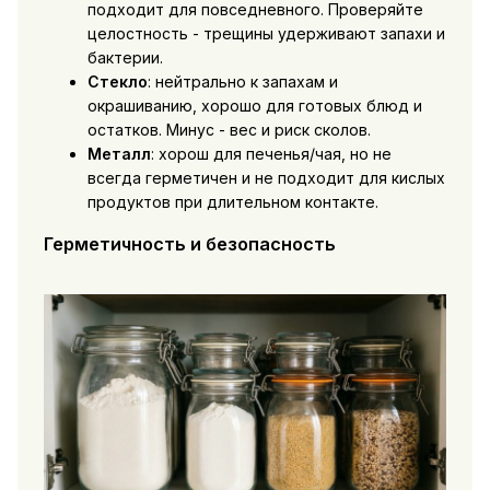
подходит для повседневного. Проверяйте
целостность - трещины удерживают запахи и
бактерии.
Стекло
: нейтрально к запахам и
окрашиванию, хорошо для готовых блюд и
остатков. Минус - вес и риск сколов.
Металл
: хорош для печенья/чая, но не
всегда герметичен и не подходит для кислых
продуктов при длительном контакте.
Герметичность и безопасность