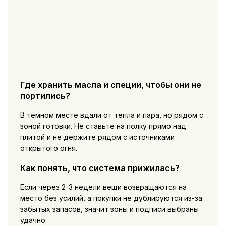
Где хранить масла и специи, чтобы они не
портились?
В тёмном месте вдали от тепла и пара, но рядом с
зоной готовки. Не ставьте на полку прямо над
плитой и не держите рядом с источниками
открытого огня.
Как понять, что система прижилась?
Если через 2-3 недели вещи возвращаются на
место без усилий, а покупки не дублируются из-за
забытых запасов, значит зоны и подписи выбраны
удачно.