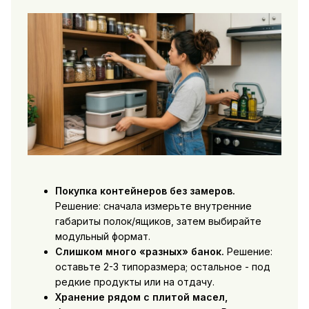
Покупка контейнеров без замеров.
Решение: сначала измерьте внутренние
габариты полок/ящиков, затем выбирайте
модульный формат.
Слишком много «разных» банок.
Решение:
оставьте 2-3 типоразмера; остальное - под
редкие продукты или на отдачу.
Хранение рядом с плитой масел,