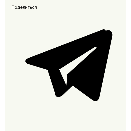
Поделиться