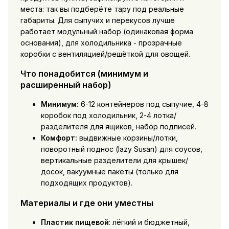
места: так вы подберёте тару под реальные
габариты. Для сыпучих и перекусов лучше
работает модульный набор (одинаковая форма
основания), для холодильника - прозрачные
коробки с вентиляцией/решёткой для овощей.
Что понадобится (минимум и
расширенный набор)
Минимум:
6-12 контейнеров под сыпучие, 4-8
коробок под холодильник, 2-4 лотка/
разделителя для ящиков, набор подписей.
Комфорт:
выдвижные корзины/лотки,
поворотный поднос (lazy Susan) для соусов,
вертикальные разделители для крышек/
досок, вакуумные пакеты (только для
подходящих продуктов).
Материалы и где они уместны
Пластик пищевой
: лёгкий и бюджетный,