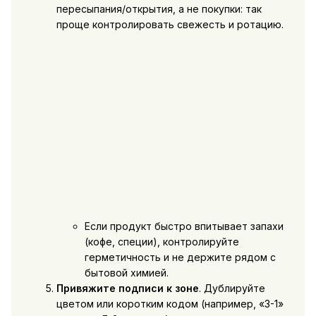
пересыпания/открытия, а не покупки: так
проще контролировать свежесть и ротацию.
Если продукт быстро впитывает запахи
(кофе, специи), контролируйте
герметичность и не держите рядом с
бытовой химией.
Привяжите подписи к зоне
. Дублируйте
цветом или коротким кодом (например, «З-1»