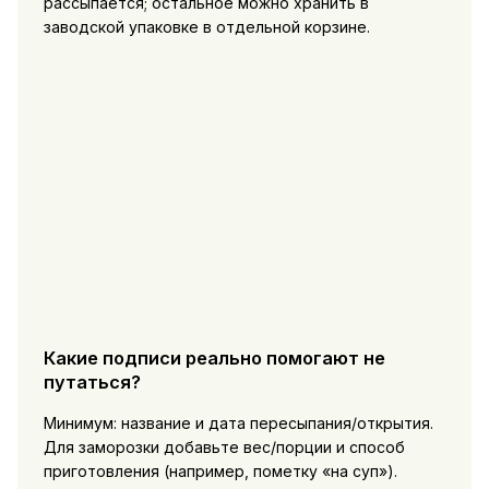
рассыпается; остальное можно хранить в
заводской упаковке в отдельной корзине.
Какие подписи реально помогают не
путаться?
Минимум: название и дата пересыпания/открытия.
Для заморозки добавьте вес/порции и способ
приготовления (например, пометку «на суп»).