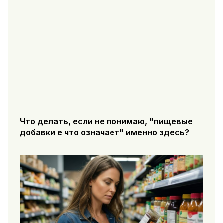
Что делать, если не понимаю, "пищевые
добавки е что означает" именно здесь?