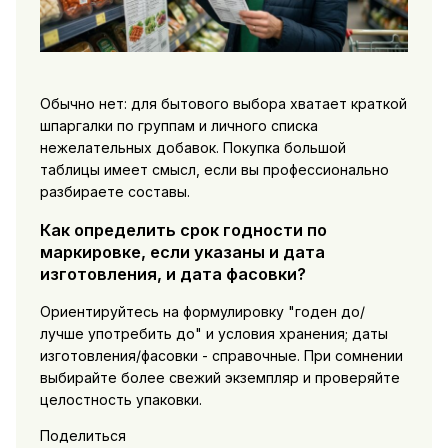
Обычно нет: для бытового выбора хватает краткой
шпаргалки по группам и личного списка
нежелательных добавок. Покупка большой
таблицы имеет смысл, если вы профессионально
разбираете составы.
Как определить срок годности по
маркировке, если указаны и дата
изготовления, и дата фасовки?
Ориентируйтесь на формулировку "годен до/
лучше употребить до" и условия хранения; даты
изготовления/фасовки - справочные. При сомнении
выбирайте более свежий экземпляр и проверяйте
целостность упаковки.
Поделиться