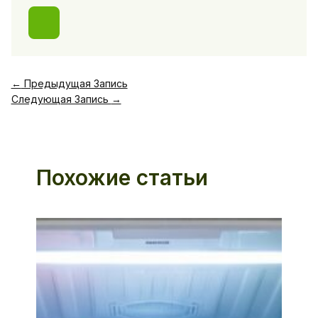
←
Предыдущая Запись
Следующая Запись
→
Похожие статьи