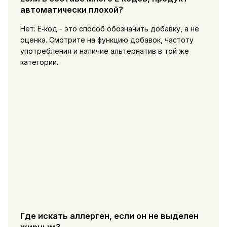
автоматически плохой?
Нет: E‑код - это способ обозначить добавку, а не
оценка. Смотрите на функцию добавок, частоту
употребления и наличие альтернатив в той же
категории.
Где искать аллерген, если он не выделен
жирным?