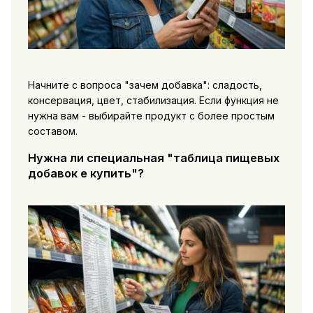
Начните с вопроса "зачем добавка": сладость,
консервация, цвет, стабилизация. Если функция не
нужна вам - выбирайте продукт с более простым
составом.
Нужна ли специальная "таблица пищевых
добавок е купить"?