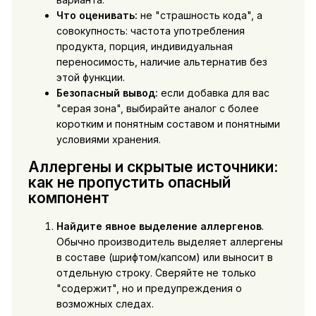
Что оценивать:
не "страшность кода", а
совокупность: частота употребления
продукта, порция, индивидуальная
переносимость, наличие альтернатив без
этой функции.
Безопасный вывод:
если добавка для вас
"серая зона", выбирайте аналог с более
коротким и понятным составом и понятными
условиями хранения.
Аллергены и скрытые источники:
как не пропустить опасный
компонент
Найдите явное выделение аллергенов
.
Обычно производитель выделяет аллергены
в составе (шрифтом/капсом) или выносит в
отдельную строку. Сверяйте не только
"содержит", но и предупреждения о
возможных следах.