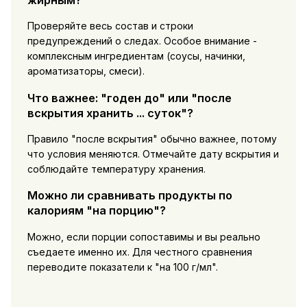
Проверяйте весь состав и строки
предупреждений о следах. Особое внимание -
комплексным ингредиентам (соусы, начинки,
ароматизаторы, смеси).
Что важнее: "годен до" или "после
вскрытия хранить ... суток"?
Правило "после вскрытия" обычно важнее, потому
что условия меняются. Отмечайте дату вскрытия и
соблюдайте температуру хранения.
Можно ли сравнивать продукты по
калориям "на порцию"?
Можно, если порции сопоставимы и вы реально
съедаете именно их. Для честного сравнения
переводите показатели к "на 100 г/мл".