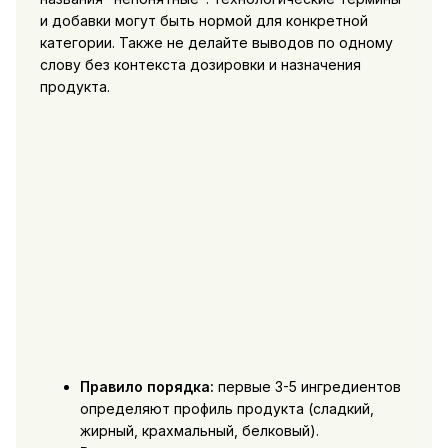
и добавки могут быть нормой для конкретной
категории. Также не делайте выводов по одному
слову без контекста дозировки и назначения
продукта.
Правило порядка:
первые 3-5 ингредиентов
определяют профиль продукта (сладкий,
жирный, крахмальный, белковый).