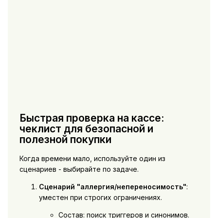
Быстрая проверка на кассе:
чеклист для безопасной и
полезной покупки
Когда времени мало, используйте один из
сценариев - выбирайте по задаче.
Сценарий "аллергия/непереносимость"
:
уместен при строгих ограничениях.
Состав: поиск триггеров и синонимов.