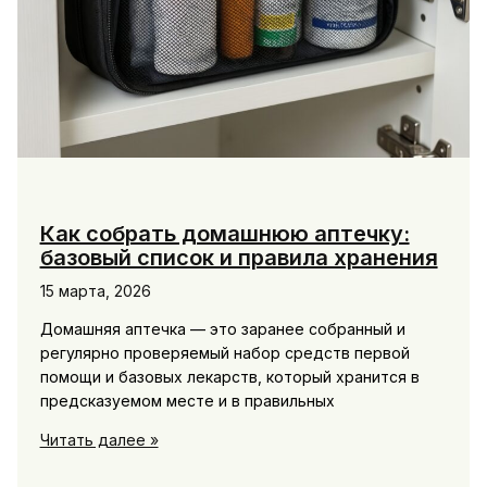
Как собрать домашнюю аптечку:
базовый список и правила хранения
15 марта, 2026
Домашняя аптечка — это заранее собранный и
регулярно проверяемый набор средств первой
помощи и базовых лекарств, который хранится в
предсказуемом месте и в правильных
Как
Читать далее »
собрать
домашнюю