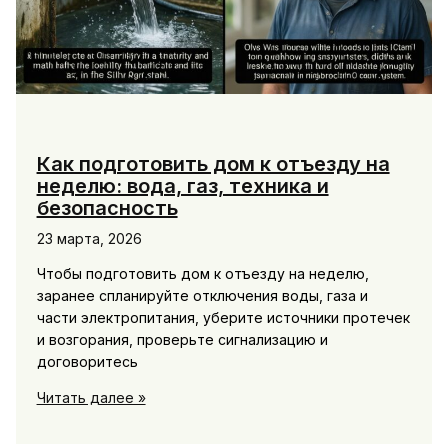
Как подготовить дом к отъезду на
неделю: вода, газ, техника и
безопасность
23 марта, 2026
Чтобы подготовить дом к отъезду на неделю,
заранее спланируйте отключения воды, газа и
части электропитания, уберите источники протечек
и возгорания, проверьте сигнализацию и
договоритесь
Как
Читать далее »
подготовить
дом