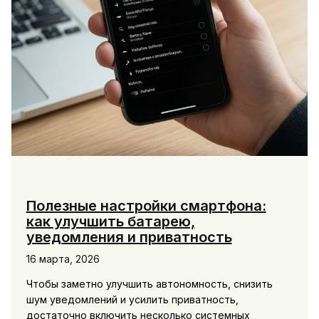
Полезные настройки смартфона:
как улучшить батарею,
уведомления и приватность
16 марта, 2026
Чтобы заметно улучшить автономность, снизить
шум уведомлений и усилить приватность,
достаточно включить несколько системных