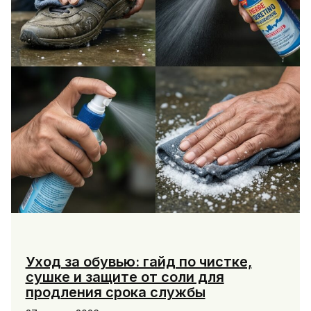
Уход за обувью: гайд по чистке,
сушке и защите от соли для
продления срока службы