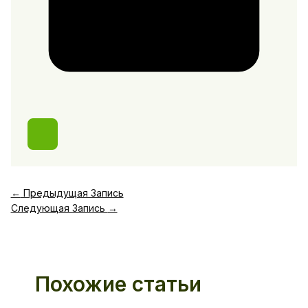
←
Предыдущая Запись
Следующая Запись
→
Похожие статьи