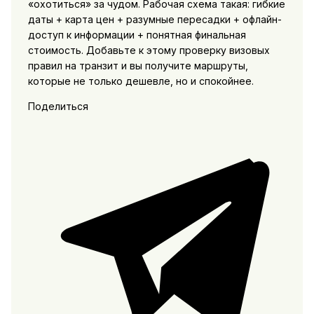
«охотиться» за чудом. Рабочая схема такая: гибкие
даты + карта цен + разумные пересадки + офлайн-
доступ к информации + понятная финальная
стоимость. Добавьте к этому проверку визовых
правил на транзит и вы получите маршруты,
которые не только дешевле, но и спокойнее.
Поделиться