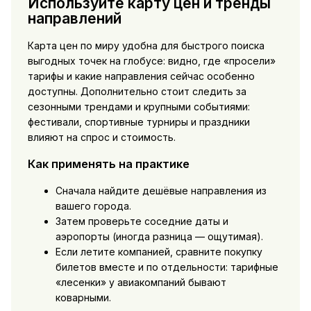
Используйте карту цен и тренды
направлений
Карта цен по миру удобна для быстрого поиска
выгодных точек на глобусе: видно, где «просели»
тарифы и какие направления сейчас особенно
доступны. Дополнительно стоит следить за
сезонными трендами и крупными событиями:
фестивали, спортивные турниры и праздники
влияют на спрос и стоимость.
Как применять на практике
Сначала найдите дешёвые направления из
вашего города.
Затем проверьте соседние даты и
аэропорты (иногда разница — ощутимая).
Если летите компанией, сравните покупку
билетов вместе и по отдельности: тарифные
«лесенки» у авиакомпаний бывают
коварными.