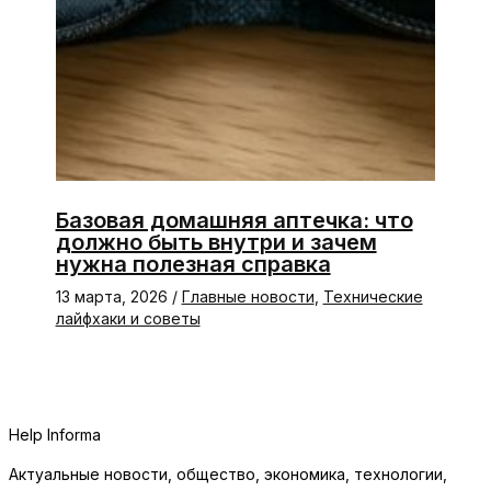
Базовая домашняя аптечка: что
должно быть внутри и зачем
нужна полезная справка
13 марта, 2026
/
Главные новости
,
Технические
лайфхаки и советы
Help Informa
Актуальные новости, общество, экономика, технологии,