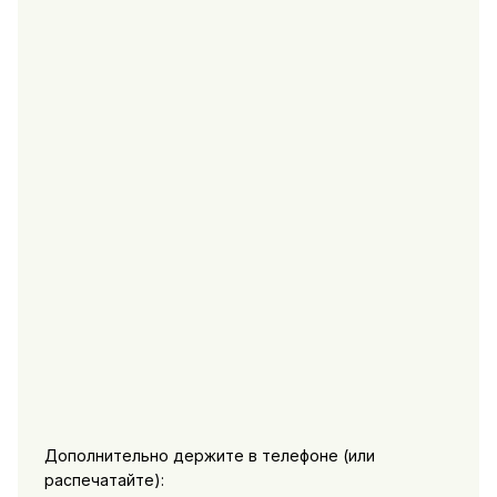
Дополнительно держите в телефоне (или
распечатайте):