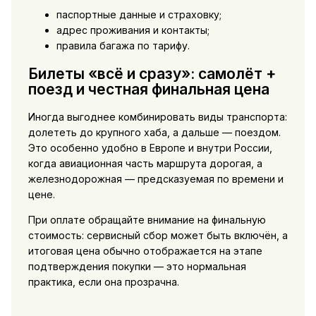
паспортные данные и страховку;
адрес проживания и контакты;
правила багажа по тарифу.
Билеты «всё и сразу»: самолёт +
поезд и честная финальная цена
Иногда выгоднее комбинировать виды транспорта:
долететь до крупного хаба, а дальше — поездом.
Это особенно удобно в Европе и внутри России,
когда авиационная часть маршрута дорогая, а
железнодорожная — предсказуемая по времени и
цене.
При оплате обращайте внимание на финальную
стоимость: сервисный сбор может быть включён, а
итоговая цена обычно отображается на этапе
подтверждения покупки — это нормальная
практика, если она прозрачна.