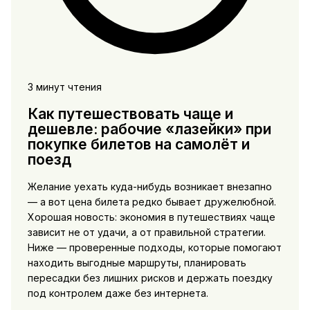
3 минут чтения
Как путешествовать чаще и
дешевле: рабочие «лазейки» при
покупке билетов на самолёт и
поезд
Желание уехать куда-нибудь возникает внезапно
— а вот цена билета редко бывает дружелюбной.
Хорошая новость: экономия в путешествиях чаще
зависит не от удачи, а от правильной стратегии.
Ниже — проверенные подходы, которые помогают
находить выгодные маршруты, планировать
пересадки без лишних рисков и держать поездку
под контролем даже без интернета.