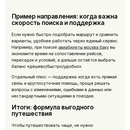
Пример направления: когда важна
скорость поиска и поддержка
Если нужно быстро подобрать маршрут и сравнить
варианты, удобнее работать через единый сервис.
Например, при поиске
авиабилеты москва баку
вы
экономите время на сопоставлении рейсов,
пересадок и условий, а дальше остаётся выбрать
баланс «дёшево/быстро/удобно».
Отдельный плюс — поддержка: когда есть прямая
связь и круглосуточная помощь, проще решать
вопросы с изменениями, ошибками в данных или
нестандартными ситуациями в поездке.
Итоги: формула выгодного
путешествия
Чтобы путешествовать чаще, не нужно