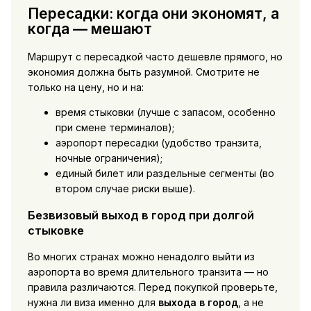
Пересадки: когда они экономят, а
когда — мешают
Маршрут с пересадкой часто дешевле прямого, но
экономия должна быть разумной. Смотрите не
только на цену, но и на:
время стыковки (лучше с запасом, особенно
при смене терминалов);
аэропорт пересадки (удобство транзита,
ночные ограничения);
единый билет или раздельные сегменты (во
втором случае риски выше).
Безвизовый выход в город при долгой
стыковке
Во многих странах можно ненадолго выйти из
аэропорта во время длительного транзита — но
правила различаются. Перед покупкой проверьте,
нужна ли виза именно для
выхода в город
, а не