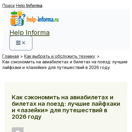
Перейти
Поиск
Help
Informa
к
содержимому
Help Informa
Главная
Как выбрать и обслужить технику
Как сэкономить на авиабилетах и билетах на поезд: лучшие
лайфхаки и «лазейки» для путешествий в 2026 году
Как сэкономить на авиабилетах и
билетах на поезд: лучшие лайфхаки
и «лазейки» для путешествий в
2026 году