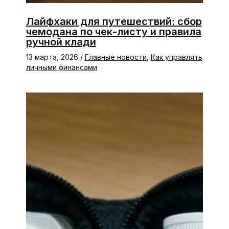
Лайфхаки для путешествий: сбор
чемодана по чек-листу и правила
ручной клади
13 марта, 2026
/
Главные новости
,
Как управлять
личными финансами