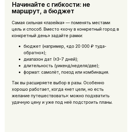
Начинайте с гибкости: не
маршрут, а бюджет
Самая сильная «лазейка» — поменять местами
цель и способ. Вместо «хочу в конкретный город в
конкретный день» задайте рамки:
бюджет (например, «до 20 000 ₽ туда-
обратно»);
диапазон дат (±3–7 дней);
длительность (уикенд/неделя/две);
формат: самолёт, поезд или комбинация.
Так вы расширяете выбор в разы. Особенно
хорошо работает, когда «нет цели, но есть
желание путешествовать»: можно подхватить
удачную цену и уже под неё подстроить планы.