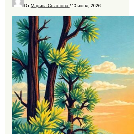
От
Марина Соколова
/
10 июня, 2026