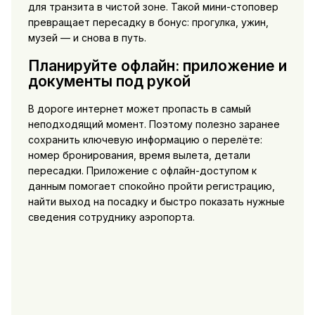
для транзита в чистой зоне. Такой мини-стоповер
превращает пересадку в бонус: прогулка, ужин,
музей — и снова в путь.
Планируйте офлайн: приложение и
документы под рукой
В дороге интернет может пропасть в самый
неподходящий момент. Поэтому полезно заранее
сохранить ключевую информацию о перелёте:
номер бронирования, время вылета, детали
пересадки. Приложение с офлайн-доступом к
данным помогает спокойно пройти регистрацию,
найти выход на посадку и быстро показать нужные
сведения сотруднику аэропорта.