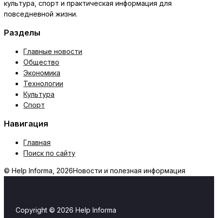
культура, спорт и практическая информация для
повседневной жизни.
Разделы
Главные новости
Общество
Экономика
Технологии
Культура
Спорт
Навигация
Главная
Поиск по сайту
© Help Informa, 2026
Новости и полезная информация
Copyright © 2026 Help Informa