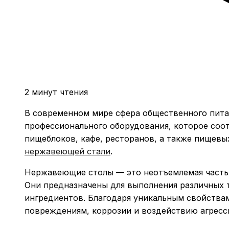
2 минут чтения
В современном мире сфера общественного питан
профессионального оборудования, которое соо
пищеблоков, кафе, ресторанов, а также пищевы
нержавеющей стали
.
Нержавеющие столы — это неотъемлемая часть 
Они предназначены для выполнения различных т
ингредиентов. Благодаря уникальным свойства
повреждениям, коррозии и воздействию агресс