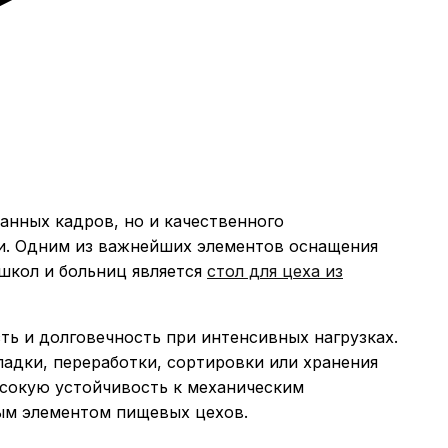
анных кадров, но и качественного
ти. Одним из важнейших элементов оснащения
школ и больниц является
стол для цеха из
ь и долговечность при интенсивных нагрузках.
адки, переработки, сортировки или хранения
сокую устойчивость к механическим
ым элементом пищевых цехов.