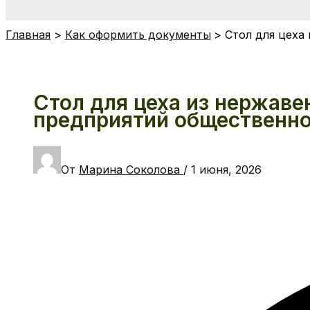
Главная
Как оформить документы
Стол для цеха
Стол для цеха из нержав
предприятий общественно
От
Марина Соколова
/
1 июня, 2026