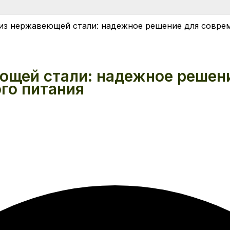
 из нержавеющей стали: надежное решение для совре
еющей стали: надежное решен
го питания