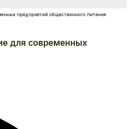
менных предприятий общественного питания
ие для современных