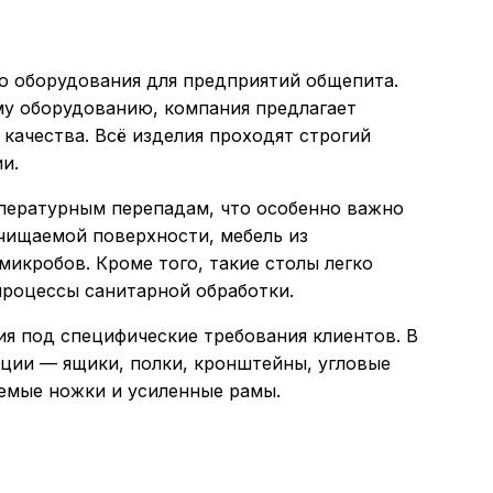
 оборудования для предприятий общепита.
у оборудованию, компания предлагает
ачества. Всё изделия проходят строгий
и.
ературным перепадам, что особенно важно
очищаемой поверхности, мебель из
икробов. Кроме того, такие столы легко
процессы санитарной обработки.
 под специфические требования клиентов. В
ции — ящики, полки, кронштейны, угловые
емые ножки и усиленные рамы.